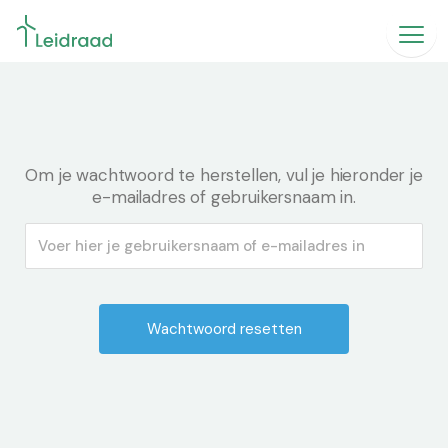
Om je wachtwoord te herstellen, vul je hieronder je
e-mailadres of gebruikersnaam in.