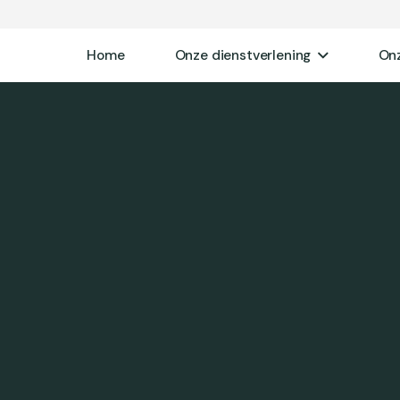
Home
Onze dienstverlening
On