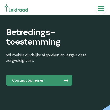
Betredings-
toestemming
Wij maken duidelijke afspraken en leggen deze
zorgvuldig vast.
Contact opnemen