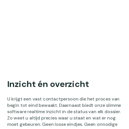
Inzicht én overzicht
U krijgt een vast contactpersoon die het proces van
begin tot eind bewaakt. Daarnaast biedt onze slimme
software realtime inzicht in de status van elk dossier.
Zo weet u altijd precies waar u staat en wat er nog
moet gebeuren. Geen losse eindjes. Geen onnodige