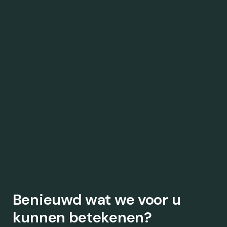
Benieuwd wat we voor u
kunnen betekenen?