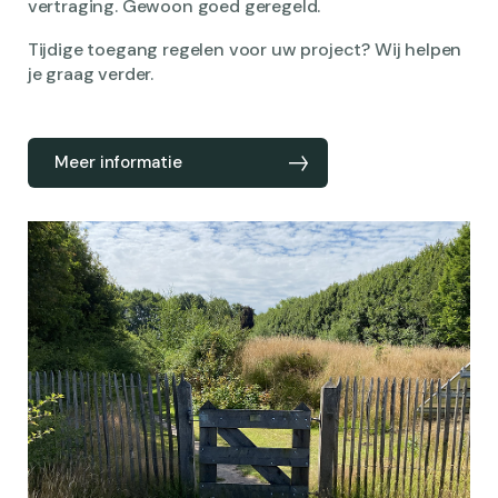
vertraging. Gewoon goed geregeld.
Tijdige toegang regelen voor uw project? Wij helpen
je graag verder.
Meer informatie