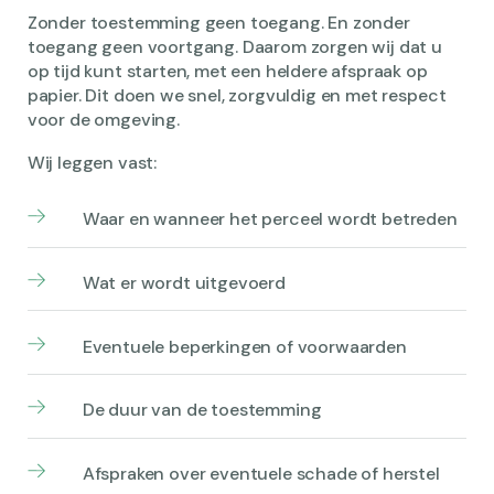
Zonder toestemming geen toegang. En zonder
toegang geen voortgang. Daarom zorgen wij dat u
op tijd kunt starten, met een heldere afspraak op
papier. Dit doen we snel, zorgvuldig en met respect
voor de omgeving.
Wij leggen vast:
Waar en wanneer het perceel wordt betreden
Wat er wordt uitgevoerd
Eventuele beperkingen of voorwaarden
De duur van de toestemming
Afspraken over eventuele schade of herstel