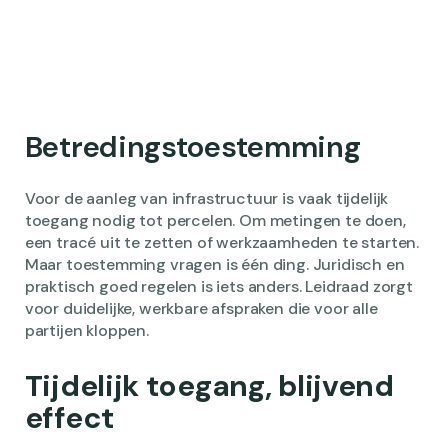
Betredingstoestemming
Voor de aanleg van infrastructuur is vaak tijdelijk
toegang nodig tot percelen. Om metingen te doen,
een tracé uit te zetten of werkzaamheden te starten.
Maar toestemming vragen is één ding. Juridisch en
praktisch goed regelen is iets anders. Leidraad zorgt
voor duidelijke, werkbare afspraken die voor alle
partijen kloppen.
Tijdelijk toegang, blijvend
effect