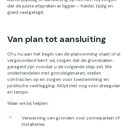
dat de juiste afspraken er liggen – helder, tijdig en
goed vastgelegd.
Van plan tot aansluiting
Of u nu aan het begin van de planvorming staat of al
vergevorderd bent: wij zorgen dat de grondzaken
geregeld zijn voordat u de volgende stap zet. We
onderhandelen met grondeigenaren, stellen
contracten op en zorgen voor toestemming en
juridische vastlegging. Altijd met oog voor draagvlak
en tempo.
Waar we bij helpen:
Verwerving van gronden voor zonneparken of
installaties