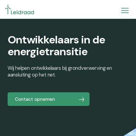
Ontwikkelaars in de
energietransitie
Wij helpen ontwikkelaars bij grondverwerving en
aansluiting op het net.
Contact opnemen