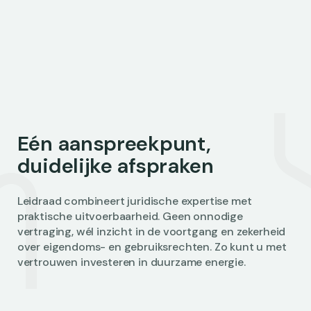
Eén aanspreekpunt,
duidelijke afspraken
Leidraad combineert juridische expertise met
praktische uitvoerbaarheid. Geen onnodige
vertraging, wél inzicht in de voortgang en zekerheid
over eigendoms- en gebruiksrechten. Zo kunt u met
vertrouwen investeren in duurzame energie.