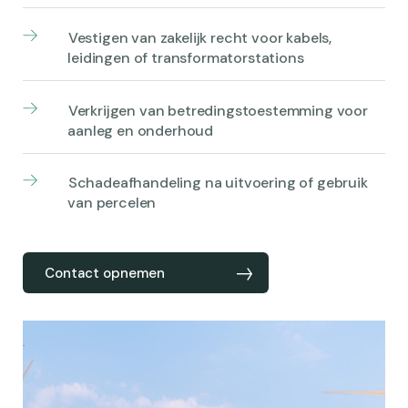
Vestigen van zakelijk recht voor kabels,
leidingen of transformatorstations
Verkrijgen van betredingstoestemming voor
aanleg en onderhoud
Schadeafhandeling na uitvoering of gebruik
van percelen
Contact opnemen