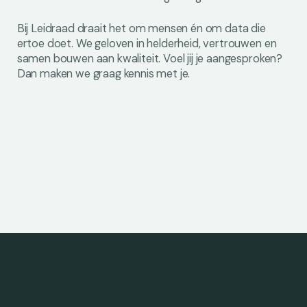
Bij Leidraad draait het om mensen én om data die
ertoe doet. We geloven in helderheid, vertrouwen en
samen bouwen aan kwaliteit. Voel jij je aangesproken?
Dan maken we graag kennis met je.