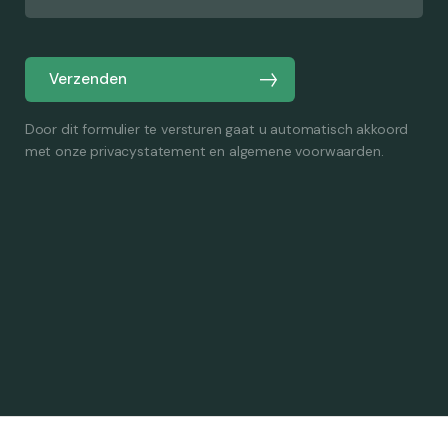
Verzenden
Door dit formulier te versturen gaat u automatisch akkoord
met onze privacystatement en algemene voorwaarden.