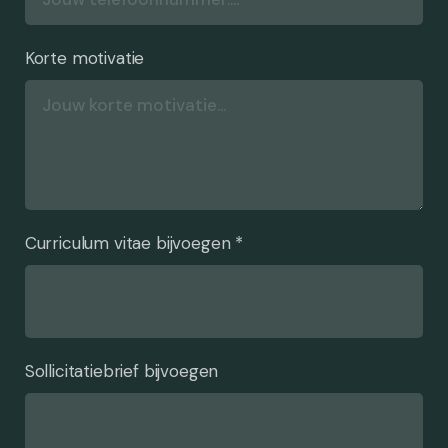
Korte motivatie
Curriculum vitae bijvoegen *
Sollicitatiebrief bijvoegen