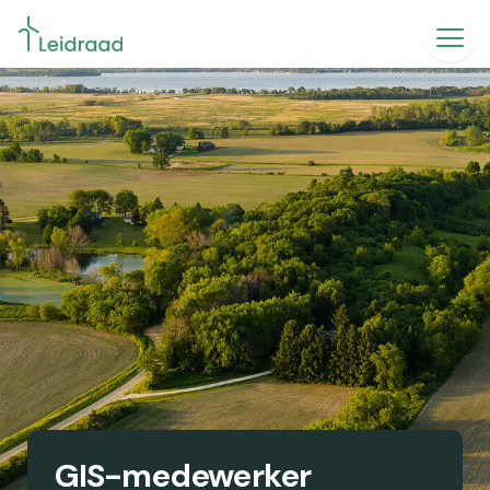
GIS-medewerker