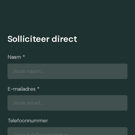
Solliciteer direct
Naam *
E-mailadres *
Telefoonnummer