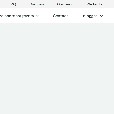
FAQ
Over ons
Ons team
Werken bij
ze opdrachtgevers
Contact
Inloggen