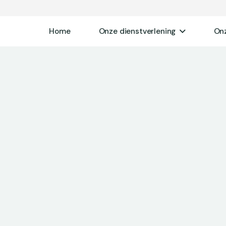
Home
Onze dienstverlening
On