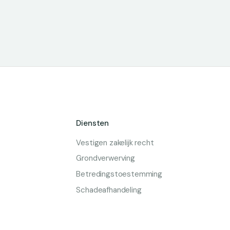
Diensten
Vestigen zakelijk recht
Grondverwerving
Betredingstoestemming
Schadeafhandeling